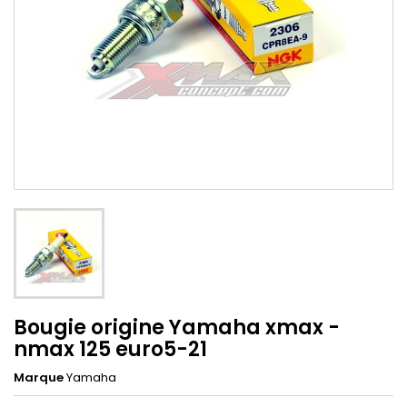
Bougie origine Yamaha xmax -
nmax 125 euro5-21
Marque
Yamaha