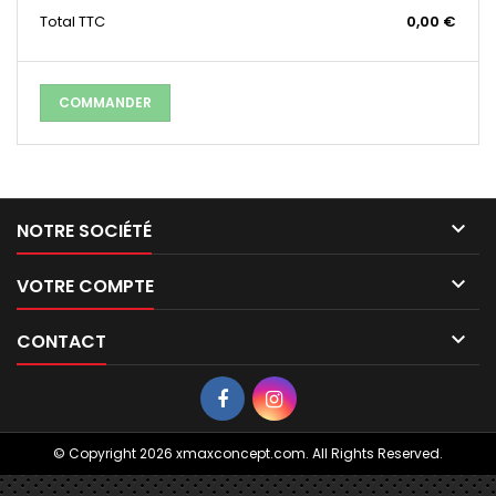
Total
TTC
0,00 €
COMMANDER

NOTRE SOCIÉTÉ

VOTRE COMPTE

CONTACT
© Copyright 2026 xmaxconcept.com. All Rights Reserved.