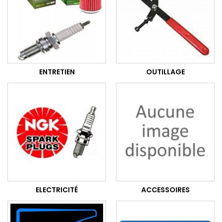
ENTRETIEN
OUTILLAGE
ELECTRICITÉ
ACCESSOIRES