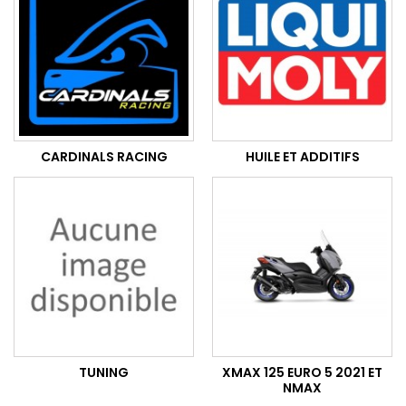
CARDINALS RACING
HUILE ET ADDITIFS
TUNING
XMAX 125 EURO 5 2021 ET
NMAX