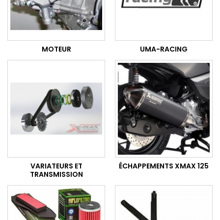
MOTEUR
UMA-RACING
VARIATEURS ET
ÉCHAPPEMENTS XMAX 125
TRANSMISSION