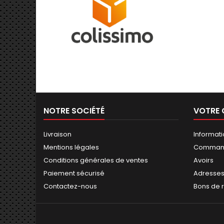
NOTRE SOCIÉTÉ
VOTRE
Livraison
Informat
Mentions légales
Comman
Conditions générales de ventes
Avoirs
Paiement sécurisé
Adresse
Contactez-nous
Bons de 