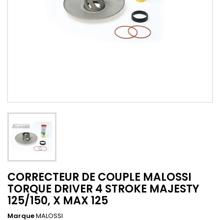
CORRECTEUR DE COUPLE MALOSSI
TORQUE DRIVER 4 STROKE MAJESTY
125/150, X MAX 125
Marque
MALOSSI