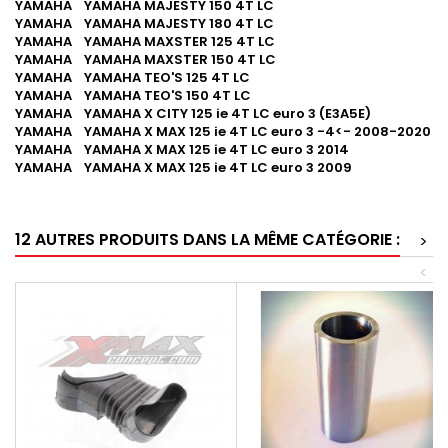
YAMAHA YAMAHA MAJESTY 150 4T LC
YAMAHA YAMAHA MAJESTY 180 4T LC
YAMAHA YAMAHA MAXSTER 125 4T LC
YAMAHA YAMAHA MAXSTER 150 4T LC
YAMAHA YAMAHA TEO'S 125 4T LC
YAMAHA YAMAHA TEO'S 150 4T LC
YAMAHA YAMAHA X CITY 125 ie 4T LC euro 3 (E3A5E)
YAMAHA YAMAHA X MAX 125 ie 4T LC euro 3 -4<- 2008-2020
YAMAHA YAMAHA X MAX 125 ie 4T LC euro 3 2014
YAMAHA YAMAHA X MAX 125 ie 4T LC euro 3 2009
12 AUTRES PRODUITS DANS LA MÊME CATÉGORIE :
>
<