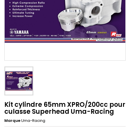
Kit cylindre 65mm XPRO/200cc pour
culasse Superhead Uma-Racing
Marque
Uma-Racing