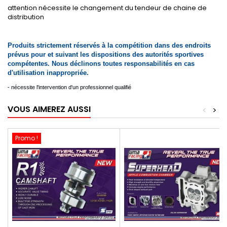
attention nécessite le changement du tendeur de chaine de
distribution
Produits strictement réservés à la compétition dans des endroits
prévus pour et suivant les dispositions des autorités sportives
compétentes. Nous déclinons toutes responsabilités en cas
d'utilisation inappropriée.
- nécessite l'intervention d'un professionnel qualifié
VOUS AIMEREZ AUSSI
<
>
Promo !