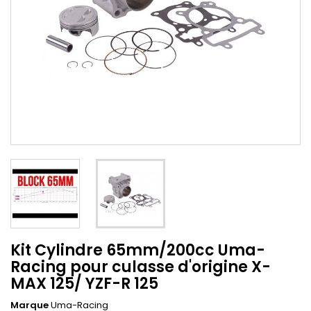
Kit Cylindre 65mm/200cc Uma-
Racing pour culasse d'origine X-
MAX 125/ YZF-R 125
Marque
Uma-Racing