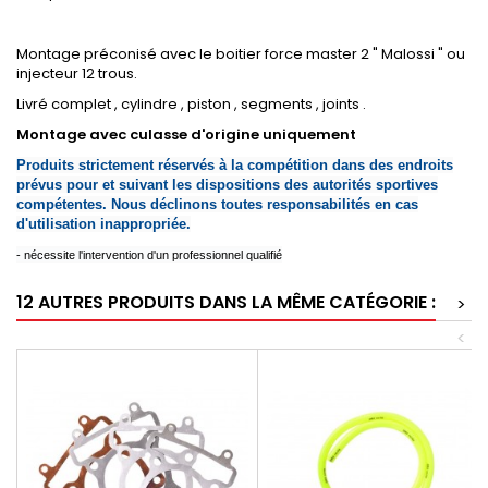
Montage préconisé avec le boitier force master 2 " Malossi " ou
injecteur 12 trous.
Livré complet , cylindre , piston , segments , joints .
Montage avec culasse d'origine uniquement
Produits strictement réservés à la compétition dans des endroits
prévus pour et suivant les dispositions des autorités sportives
compétentes. Nous déclinons toutes responsabilités en cas
d'utilisation inappropriée.
- nécessite l'intervention d'un professionnel qualifié
12 AUTRES PRODUITS DANS LA MÊME CATÉGORIE :
>
<