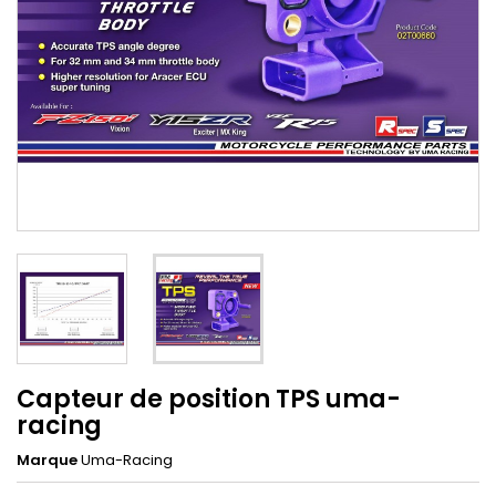
Capteur de position TPS uma-
racing
Marque
Uma-Racing