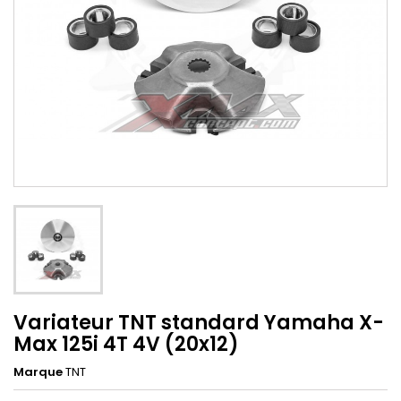
Variateur TNT standard Yamaha X-
Max 125i 4T 4V (20x12)
Marque
TNT